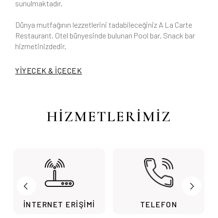
sunulmaktadır.
Dünya mutfağının lezzetlerini tadabileceğiniz A La Carte
Restaurant, Otel bünyesinde bulunan Pool bar, Snack bar
hizmetinizdedir.
YİYECEK & İÇECEK
HİZMETLERİMİZ
İNTERNET ERİŞİMİ
TELEFON