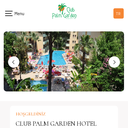
TR
HOŞGELDİNİZ
CLUB PALM GARDEN HOTEL