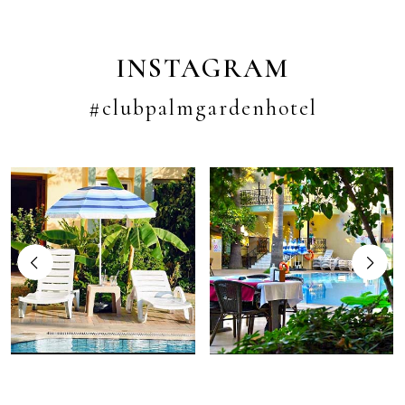
INSTAGRAM
#clubpalmgardenhotel